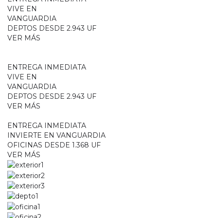
VIVE EN
VANGUARDIA
DEPTOS DESDE 2.943 UF
VER MÁS
ENTREGA INMEDIATA
VIVE EN
VANGUARDIA
DEPTOS DESDE 2.943 UF
VER MÁS
ENTREGA INMEDIATA
INVIERTE EN VANGUARDIA
OFICINAS DESDE 1.368 UF
VER MÁS