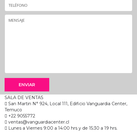
ENVIAR
SALA DE VENTAS
San Martin N° 924, Local 111, Edificio Vanguardia Center,
Temuco
+22 9055772
ventas@vanguardiacenter.cl
Lunes a Viernes 9:00 a 14:00 hrs y de 15:30 a 19 hrs.