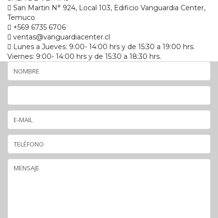
San Martin N° 924, Local 103, Edificio Vanguardia Center,
Temuco
+569 6735 6706
ventas@vanguardiacenter.cl
Lunes a Jueves: 9:00- 14:00 hrs y de 15:30 a 19:00 hrs.
Viernes: 9:00- 14:00 hrs y de 15:30 a 18:30 hrs.